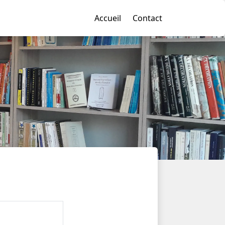
Accueil
Contact