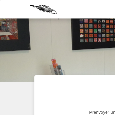
M'envoyer un