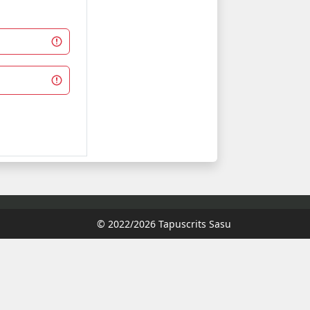
© 2022/2026 Tapuscrits Sasu