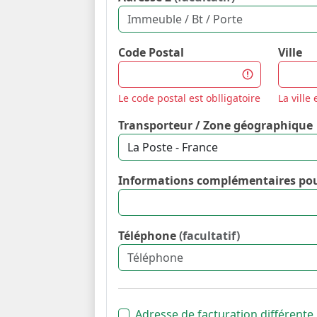
Code Postal
Ville
Le code postal est oblligatoire
La ville
Transporteur / Zone géographique
Informations complémentaires pou
Téléphone
(facultatif)
Adresse de facturation différente