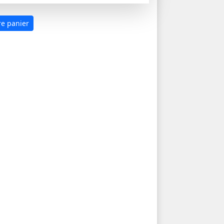
re panier