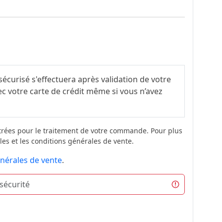
écurisé s'effectuera après validation de votre
 votre carte de crédit même si vous n’avez
trées pour le traitement de votre commande. Pour plus
les et les conditions générales de vente.
nérales de vente
.