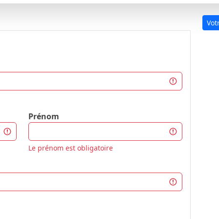
Vot
Prénom
Le prénom est obligatoire