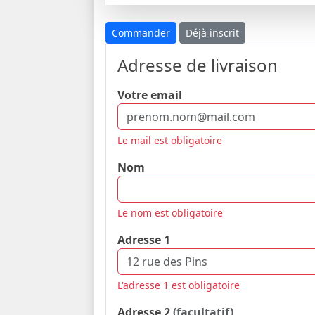
Commander
Déjà inscrit
Adresse de livraison
Votre email
Le mail est obligatoire
Nom
Le nom est obligatoire
Adresse 1
L'adresse 1 est obligatoire
Adresse 2
(facultatif)