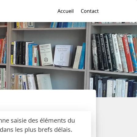
Accueil
Contact
bonne saisie des éléments du
ans les plus brefs délais.