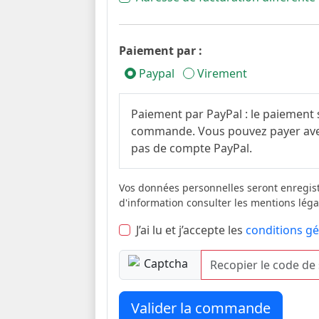
Paiement par :
Paypal
Virement
Paiement par PayPal : le paiement s
commande. Vous pouvez payer avec
pas de compte PayPal.
Vos données personnelles seront enregis
d'information consulter les mentions léga
J’ai lu et j’accepte les
conditions gé
Valider la commande