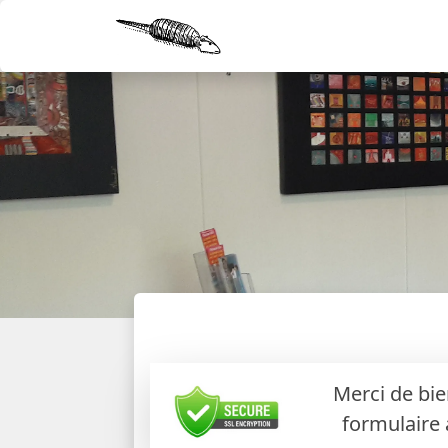
Merci de bie
formulaire 